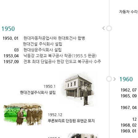
1950
1950. 01
현대자동차공업사와 현대토건사 합병
현대건설 주식회사 설립
03
현대상운주식회사 설립
1953.04
낙동강 고령교 복구공사 착공(1955.5 완공)
1957.09
전후 최대 단일공사 한강 인도교 복구공사 수주
1960
1962. 07
1965. 09
1967. 04
12
1968. 02
1969. 01